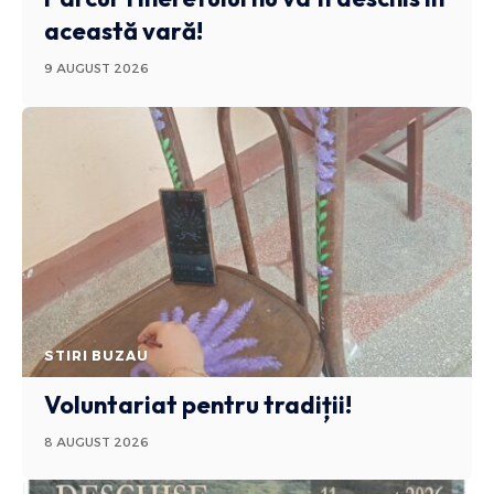
această vară!
9 AUGUST 2026
STIRI BUZAU
Voluntariat pentru tradiții!
8 AUGUST 2026