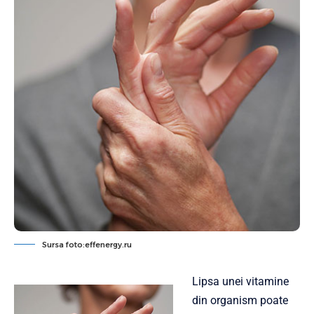
Sursa foto:effenergy.ru
Lipsa unei vitamine
din organism poate