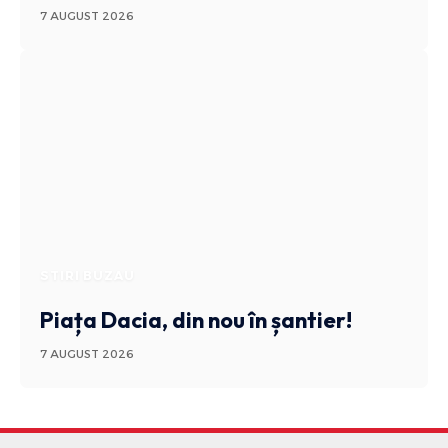
7 AUGUST 2026
STIRI BUZAU
Piața Dacia, din nou în șantier!
7 AUGUST 2026