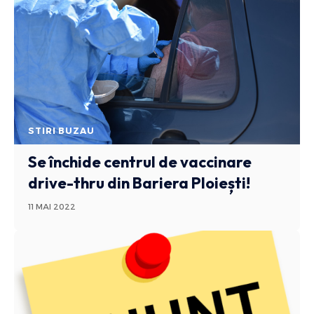
STIRI BUZAU
Se închide centrul de vaccinare
drive-thru din Bariera Ploiești!
11 MAI 2022