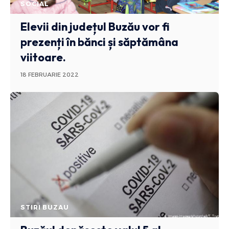
SOCIAL
Elevii din județul Buzău vor fi
prezenți în bănci și săptămâna
viitoare.
18 FEBRUARIE 2022
STIRI BUZAU