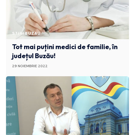
STIRI BUZAU
Tot mai puțini medici de familie, în
județul Buzău!
29 NOIEMBRIE 2022