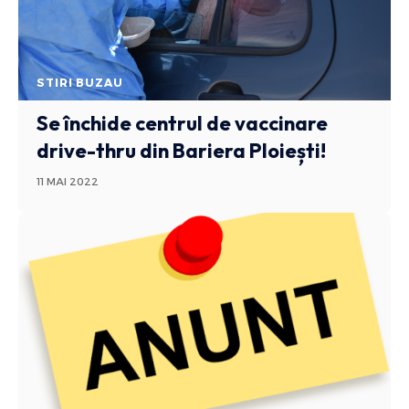
STIRI BUZAU
Se închide centrul de vaccinare
drive-thru din Bariera Ploiești!
11 MAI 2022