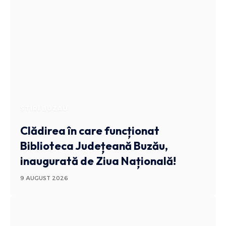
STIRI BUZAU
Clădirea în care funcționat
Biblioteca Județeană Buzău,
inaugurată de Ziua Națională!
9 AUGUST 2026