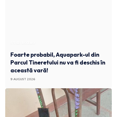
STIRI BUZAU
Foarte probabil, Aquapark-ul din
Parcul Tineretului nu va fi deschis în
această vară!
9 AUGUST 2026