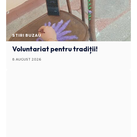
STIRI BUZAU
Voluntariat pentru tradiții!
8 AUGUST 2026