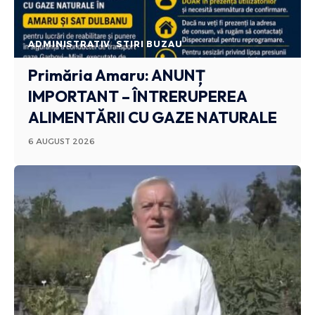
ADMINISTRATIV
STIRI BUZAU
Primăria Amaru: ANUNȚ
IMPORTANT – ÎNTRERUPEREA
ALIMENTĂRII CU GAZE NATURALE
6 AUGUST 2026