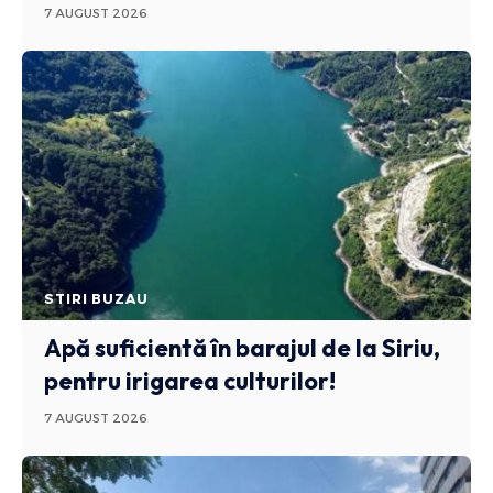
7 AUGUST 2026
STIRI BUZAU
Apă suficientă în barajul de la Siriu,
pentru irigarea culturilor!
7 AUGUST 2026