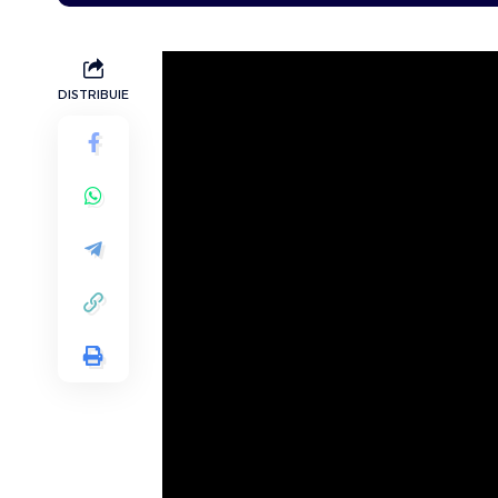
DISTRIBUIE