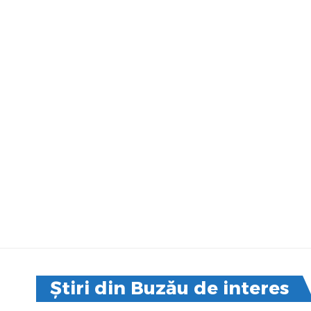
Știri din Buzău de interes