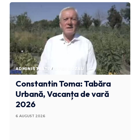
ADMINISTRATIV
STIRI BUZAU
Constantin Toma: Tabăra
Urbană, Vacanța de vară
2026
6 AUGUST 2026