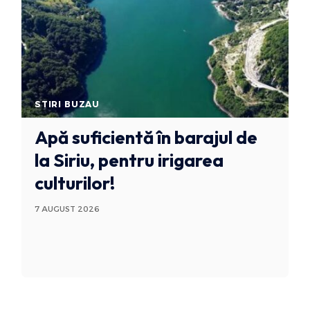
STIRI BUZAU
Apă suficientă în barajul de
la Siriu, pentru irigarea
culturilor!
7 AUGUST 2026