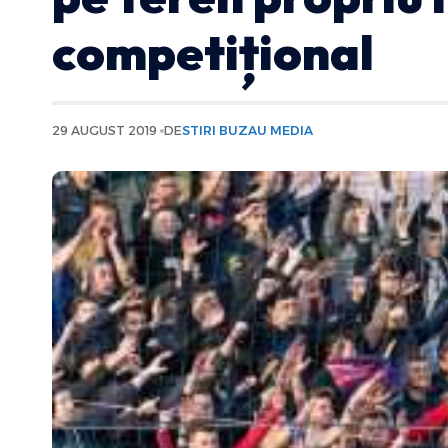
competițional
29 AUGUST 2019
DE
STIRI BUZAU MEDIA