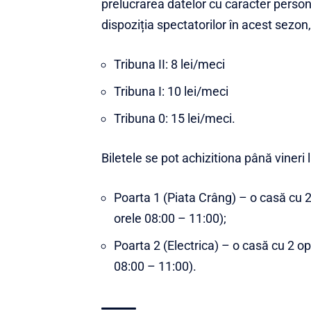
prelucrarea datelor cu caracter person
dispoziția spectatorilor în acest sezon
Tribuna II: 8 lei/meci
Tribuna I: 10 lei/meci
Tribuna 0: 15 lei/meci.
Biletele se pot achizitiona până vineri
Poarta 1 (Piata Crâng) – o casă cu 2
orele 08:00 – 11:00);
Poarta 2 (Electrica) – o casă cu 2 op
08:00 – 11:00).