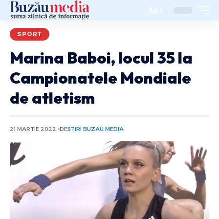
Aa
SPORT
Marina Baboi, locul 35 la
Campionatele Mondiale
de atletism
21 MARTIE 2022
DE
STIRI BUZAU MEDIA