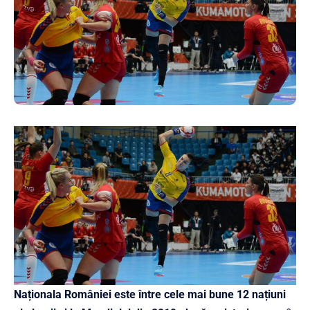
Naționala României este între cele mai bune 12 națiuni