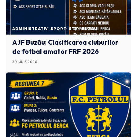
ADMINISTRATIV
SPORT
STIRI BUZAU
AJF Buzău: Clasificarea cluburilor
de fotbal amator FRF 2026
30 IUNIE 2026