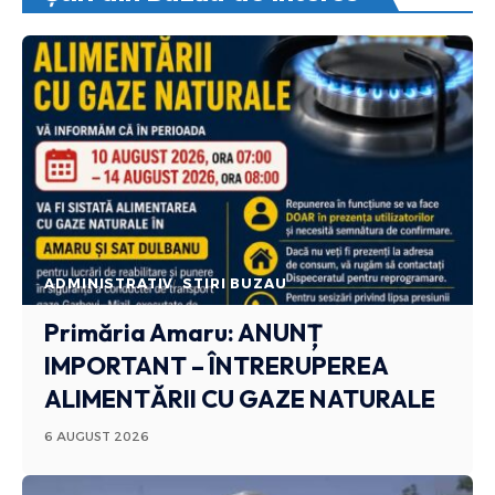
ADMINISTRATIV
STIRI BUZAU
Primăria Amaru: ANUNȚ
IMPORTANT – ÎNTRERUPEREA
ALIMENTĂRII CU GAZE NATURALE
6 AUGUST 2026