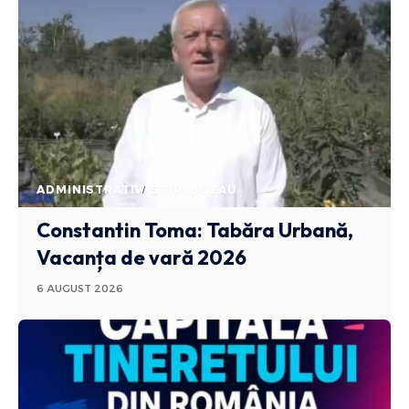
ADMINISTRATIV
STIRI BUZAU
Constantin Toma: Tabăra Urbană,
Vacanța de vară 2026
6 AUGUST 2026