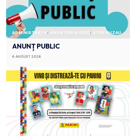
ADMINISTRATIV
ANUNTURI BUZAU
STIRI BUZAU
ANUNȚ PUBLIC
6 AUGUST 2026
ADMINISTRATIV
ANUNTURI BUZAU
STIRI BUZAU