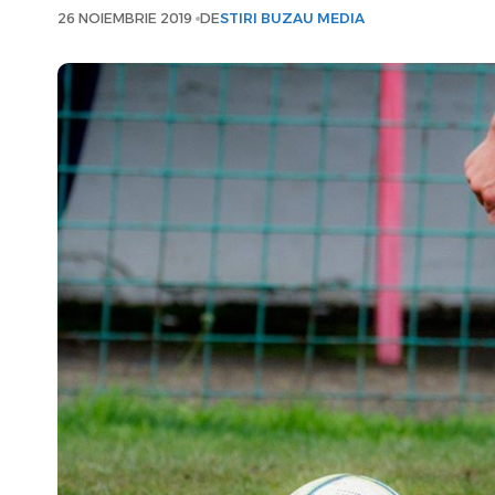
26 NOIEMBRIE 2019
DE
STIRI BUZAU MEDIA