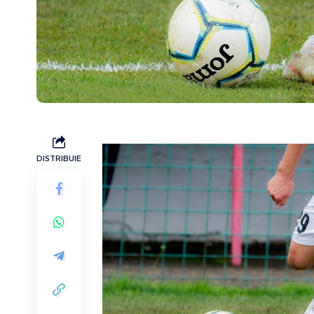
DISTRIBUIE