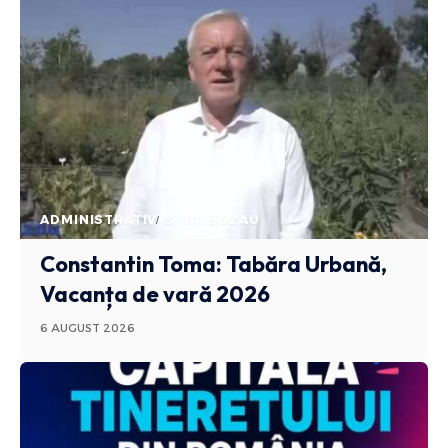
ADMINISTRATIV
STIRI BUZAU
Constantin Toma: Tabăra Urbană,
Vacanța de vară 2026
6 AUGUST 2026