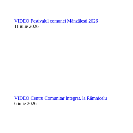
VIDEO Festivalul comunei Mânzălești 2026
11 iulie 2026
VIDEO Centru Comunitar Integrat, la Râmnicelu
6 iulie 2026