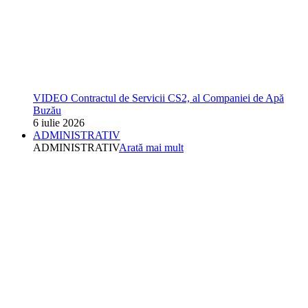
VIDEO Contractul de Servicii CS2, al Companiei de Apă
Buzău
6 iulie 2026
ADMINISTRATIV
ADMINISTRATIV
Arată mai mult