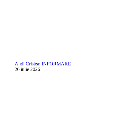
Andi Cristea: INFORMARE
26 iulie 2026