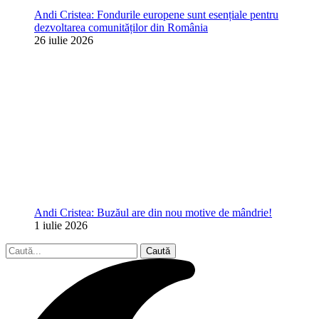
Andi Cristea: Fondurile europene sunt esențiale pentru
dezvoltarea comunităților din România
26 iulie 2026
Andi Cristea: Buzăul are din nou motive de mândrie!
1 iulie 2026