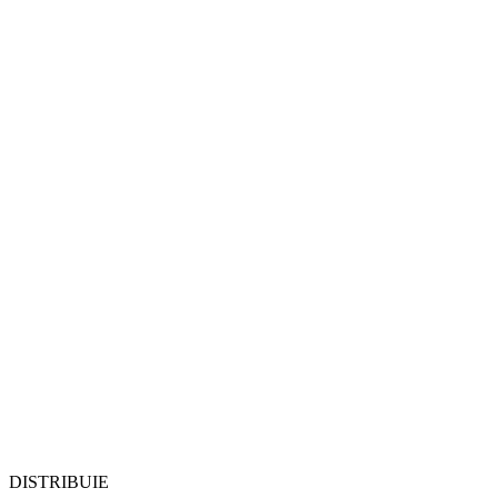
DISTRIBUIE