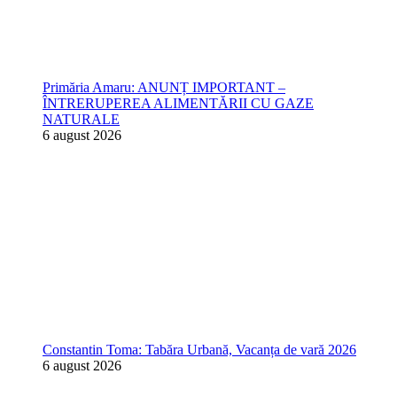
Primăria Amaru: ANUNȚ IMPORTANT –
ÎNTRERUPEREA ALIMENTĂRII CU GAZE
NATURALE
6 august 2026
Constantin Toma: Tabăra Urbană, Vacanța de vară 2026
6 august 2026