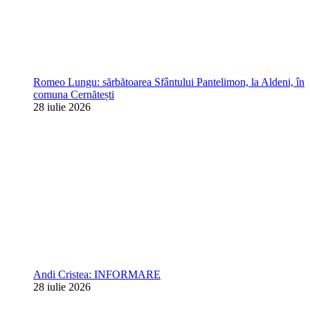
Romeo Lungu: sărbătoarea Sfântului Pantelimon, la Aldeni, în
comuna Cernătești
28 iulie 2026
Andi Cristea: INFORMARE
28 iulie 2026