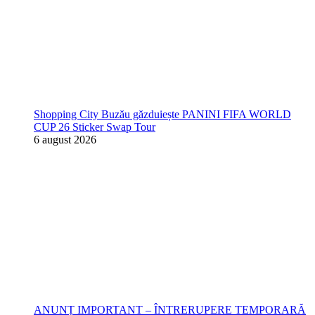
Shopping City Buzău găzduiește PANINI FIFA WORLD
CUP 26 Sticker Swap Tour
6 august 2026
ANUNȚ IMPORTANT – ÎNTRERUPERE TEMPORARĂ