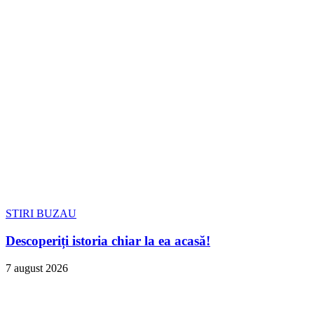
STIRI BUZAU
Descoperiți istoria chiar la ea acasă!
7 august 2026