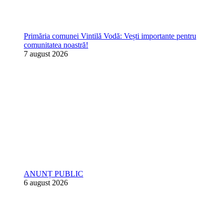
Primăria comunei Vintilă Vodă: Vești importante pentru
comunitatea noastră!
7 august 2026
ANUNȚ PUBLIC
6 august 2026