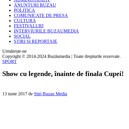
ANUNTURI BUZAU
POLITICA
COMUNICATE DE PRESA
CULTURA
FESTIVALURI
INTERVIURILE BUZAUMEDIA
SOCIAL
STIRI SI REPORTAJE
Urmărește-ne
Copyright © 2014-2024 Buzăumedia | Toate drepturile rezervate.
SPORT
Show cu legende, înainte de finala Cupei!
13 iunie 2017
de
Stiri Buzau Media