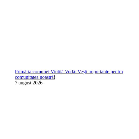
Primăria comunei Vintilă Vodă: Vești importante pentru
comunitatea noastră!
7 august 2026