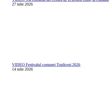
27 iulie 2026
VIDEO Festivalul comunei Topliceni 2026
14 iulie 2026