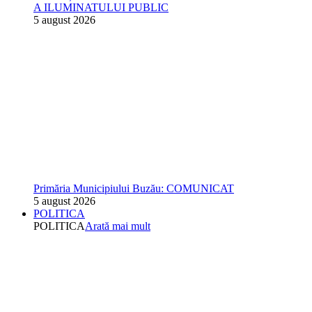
A ILUMINATULUI PUBLIC
5 august 2026
Primăria Municipiului Buzău: COMUNICAT
5 august 2026
POLITICA
POLITICA
Arată mai mult