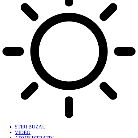
STIRI BUZAU
VIDEO
ADMINISTRATIV