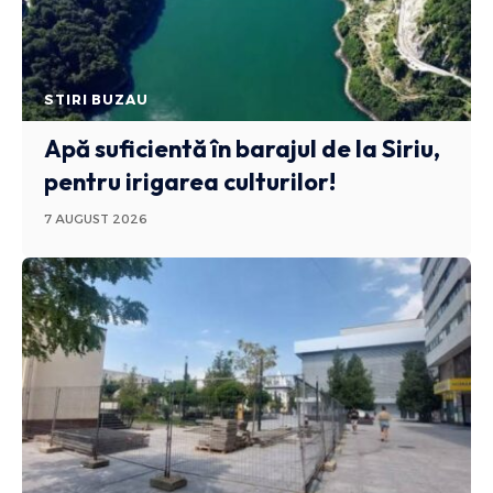
STIRI BUZAU
Apă suficientă în barajul de la Siriu,
pentru irigarea culturilor!
7 AUGUST 2026