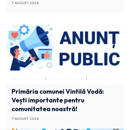
7 AUGUST 2026
ADMINISTRATIV
ANUNTURI BUZAU
STIRI BUZAU
Primăria comunei Vintilă Vodă:
Vești importante pentru
comunitatea noastră!
7 AUGUST 2026