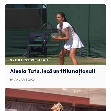
SPORT
STIRI BUZAU
Alexia Tatu, încă un titlu național!
16 IANUARIE 2024