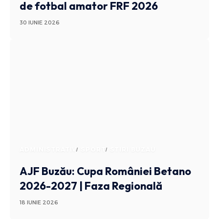
de fotbal amator FRF 2026
30 IUNIE 2026
ADMINISTRATIV
SPORT
STIRI BUZAU
AJF Buzău: Cupa României Betano
2026-2027 | Faza Regională
18 IUNIE 2026