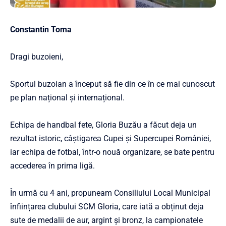
Constantin Toma
Dragi buzoieni,
Sportul buzoian a început să fie din ce în ce mai cunoscut
pe plan național și internațional.
Echipa de handbal fete, Gloria Buzău a făcut deja un
rezultat istoric, câștigarea Cupei și Supercupei României,
iar echipa de fotbal, într-o nouă organizare, se bate pentru
accederea în prima ligă.
În urmă cu 4 ani, propuneam Consiliului Local Municipal
înființarea clubului SCM Gloria, care iată a obținut deja
sute de medalii de aur, argint și bronz, la campionatele