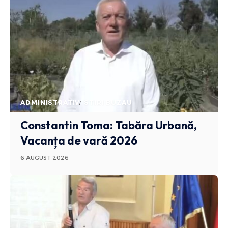
ADMINISTRATIV
STIRI BUZAU
Constantin Toma: Tabăra Urbană,
Vacanța de vară 2026
6 AUGUST 2026