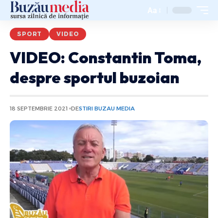
Aa
SPORT
VIDEO
VIDEO: Constantin Toma,
despre sportul buzoian
18 SEPTEMBRIE 2021
DE
STIRI BUZAU MEDIA