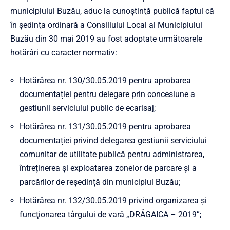
municipiului Buzău, aduc la cunoştinţă publică faptul că
în şedinţa ordinară a Consiliului Local al Municipiului
Buzău din 30 mai 2019 au fost adoptate următoarele
hotărâri cu caracter normativ:
Hotărârea nr. 130/30.05.2019 pentru aprobarea
documentației pentru delegare prin concesiune a
gestiunii serviciului public de ecarisaj;
Hotărârea nr. 131/30.05.2019 pentru aprobarea
documentației privind delegarea gestiunii serviciului
comunitar de utilitate publică pentru administrarea,
întreținerea și exploatarea zonelor de parcare și a
parcărilor de reședință din municipiul Buzău;
Hotărârea nr. 132/30.05.2019 privind organizarea şi
funcţionarea târgului de vară „DRĂGAICA – 2019”;