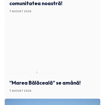
comunitatea noastră!
7 AUGUST 2026
ADMINISTRATIV
STIRI BUZAU
”Marea Bălăceală” se amână!
7 AUGUST 2026