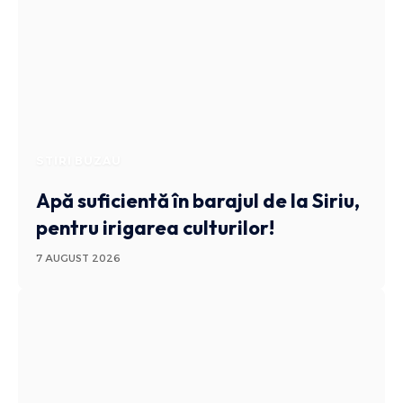
STIRI BUZAU
Apă suficientă în barajul de la Siriu,
pentru irigarea culturilor!
7 AUGUST 2026