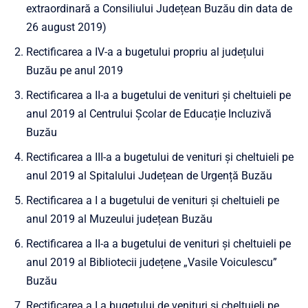
extraordinară a Consiliului Județean Buzău din data de
26 august 2019)
Rectificarea a IV-a a bugetului propriu al județului
Buzău pe anul 2019
Rectificarea a II-a a bugetului de venituri și cheltuieli pe
anul 2019 al Centrului Școlar de Educație Incluzivă
Buzău
Rectificarea a III-a a bugetului de venituri și cheltuieli pe
anul 2019 al Spitalului Județean de Urgență Buzău
Rectificarea a I a bugetului de venituri și cheltuieli pe
anul 2019 al Muzeului județean Buzău
Rectificarea a II-a a bugetului de venituri și cheltuieli pe
anul 2019 al Bibliotecii județene „Vasile Voiculescu”
Buzău
Rectificarea a I a bugetului de venituri și cheltuieli pe