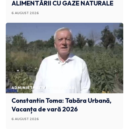
ALIMENTĂRII CU GAZE NATURALE
6 AUGUST 2026
ADMINISTRATIV
STIRI BUZAU
Constantin Toma: Tabăra Urbană,
Vacanța de vară 2026
6 AUGUST 2026