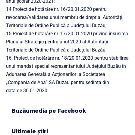
anul școlar 2020-2021;
14.Proiect de hotărâre nr. 16/20.01.2020 pentru
revocarea/validarea unui membru de drept al Autorității
Teritoriale de Ordine Publică a Județului Buzău;
15.Proiect de hotărâre nr. 17/20.01.2020 privind însușirea
Planului Strategic pentru anul 2020 al Autorității
Teritoriale de Ordine Publică a Județului Buzău;
16. Proiect de hotărâre nr. 18/20.01.2020 pentru stabilirea
unui mandat special reprezentantului Județului Buzău în
Adunarea Generală a Acționarilor la Societatea
„Compania de Apă” SA Buzău pentru ședința din
data de 30.01.2020
Buzăumedia pe Facebook
Ultimele știri