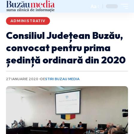
Aa
ADMINISTRATIV
Consiliul Județean Buzău,
convocat pentru prima
ședință ordinară din 2020
27 IANUARIE 2020
DE
STIRI BUZAU MEDIA