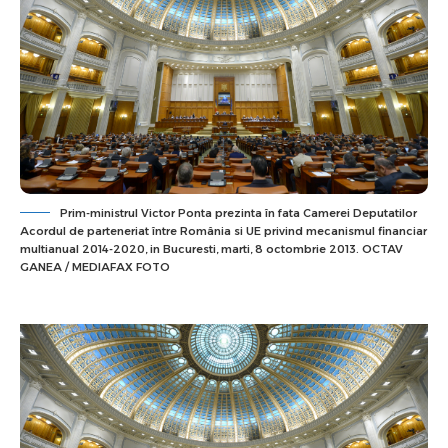
Prim-ministrul Victor Ponta prezinta în fata Camerei Deputatilor
Acordul de parteneriat între România si UE privind mecanismul financiar
multianual 2014-2020, in Bucuresti, marti, 8 octombrie 2013. OCTAV
GANEA / MEDIAFAX FOTO