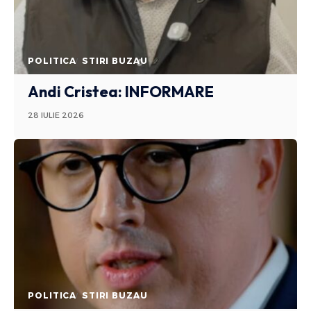
POLITICA
STIRI BUZAU
Andi Cristea: INFORMARE
28 IULIE 2026
POLITICA
STIRI BUZAU