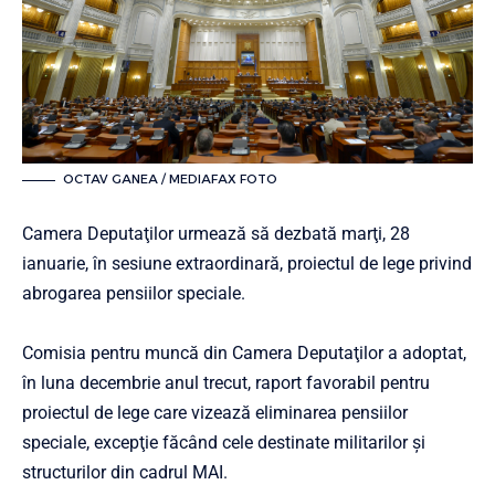
OCTAV GANEA / MEDIAFAX FOTO
Camera Deputaţilor urmează să dezbată marţi, 28
ianuarie, în sesiune extraordinară, proiectul de lege privind
abrogarea pensiilor speciale.
Comisia pentru muncă din Camera Deputaţilor a adoptat,
în luna decembrie anul trecut, raport favorabil pentru
proiectul de lege care vizează eliminarea pensiilor
speciale, excepţie făcând cele destinate militarilor şi
structurilor din cadrul MAI.