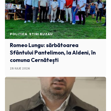
POLITICA
STIRI BUZAU
Romeo Lungu: sărbătoarea
Sfântului Pantelimon, la Aldeni, în
comuna Cernătești
28 IULIE 2026