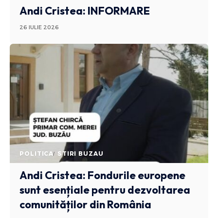
Andi Cristea: INFORMARE
26 IULIE 2026
POLITICA
STIRI BUZAU
Andi Cristea: Fondurile europene
sunt esențiale pentru dezvoltarea
comunităților din România