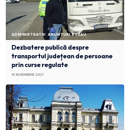
ADMINISTRATIV
ANUNTURI BUZAU
Dezbatere publică despre
transportul județean de persoane
prin curse regulate
10 NOIEMBRIE 2021