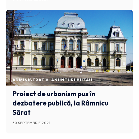
ADMINISTRATIV
ANUNTURI BUZAU
Proiect de urbanism pus în
dezbatere publică, la Râmnicu
Sărat
30 SEPTEMBRIE 2021