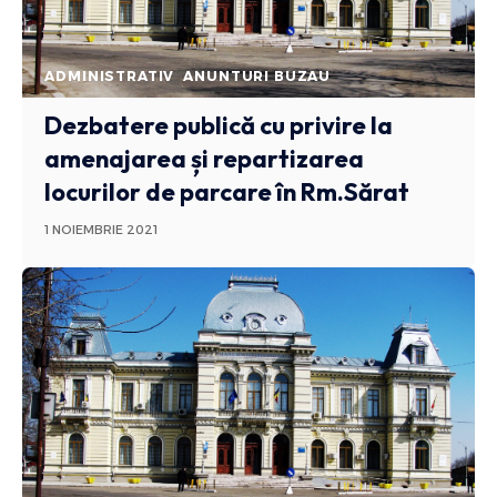
ADMINISTRATIV
ANUNTURI BUZAU
Dezbatere publică cu privire la
amenajarea și repartizarea
locurilor de parcare în Rm.Sărat
1 NOIEMBRIE 2021