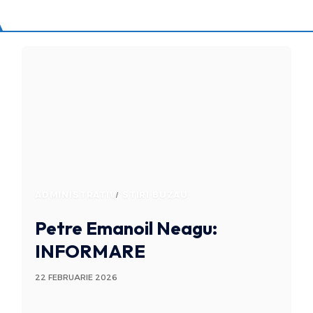
ADMINISTRATIV
STIRI BUZAU
Petre Emanoil Neagu:
INFORMARE
22 FEBRUARIE 2026