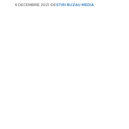
6 DECEMBRIE 2021
DE
STIRI BUZAU MEDIA