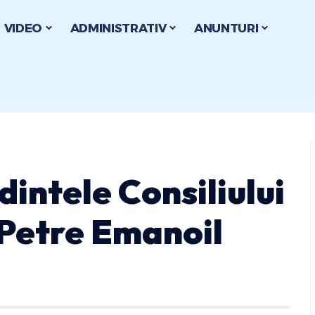
VIDEO
ADMINISTRATIV
ANUNTURI
dintele Consiliului
Petre Emanoil