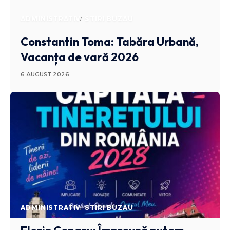
ADMINISTRATIV
STIRI BUZAU
Constantin Toma: Tabăra Urbană,
Vacanța de vară 2026
6 AUGUST 2026
ADMINISTRATIV
STIRI BUZAU