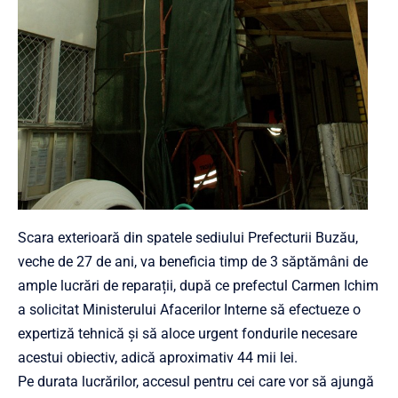
Scara exterioară din spatele sediului Prefecturii Buzău,
veche de 27 de ani, va beneficia timp de 3 săptămâni de
ample lucrări de reparații, după ce prefectul Carmen Ichim
a solicitat Ministerului Afacerilor Interne să efectueze o
expertiză tehnică și să aloce urgent fondurile necesare
acestui obiectiv, adică aproximativ 44 mii lei.
Pe durata lucrărilor, accesul pentru cei care vor să ajungă