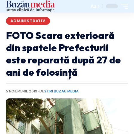
Aa
ADMINISTRATIV
FOTO Scara exterioară
din spatele Prefecturii
este reparată după 27 de
ani de folosință
5 NOIEMBRIE 2019
DE
STIRI BUZAU MEDIA