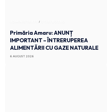
ADMINISTRATIV
STIRI BUZAU
Primăria Amaru: ANUNȚ
IMPORTANT – ÎNTRERUPEREA
ALIMENTĂRII CU GAZE NATURALE
6 AUGUST 2026