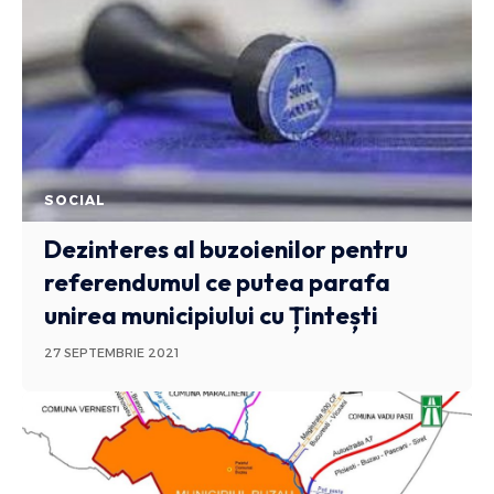
SOCIAL
Dezinteres al buzoienilor pentru
referendumul ce putea parafa
unirea municipiului cu Țintești
27 SEPTEMBRIE 2021