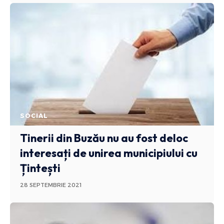
SOCIAL
Tinerii din Buzău nu au fost deloc
interesați de unirea municipiului cu
Țintești
28 SEPTEMBRIE 2021