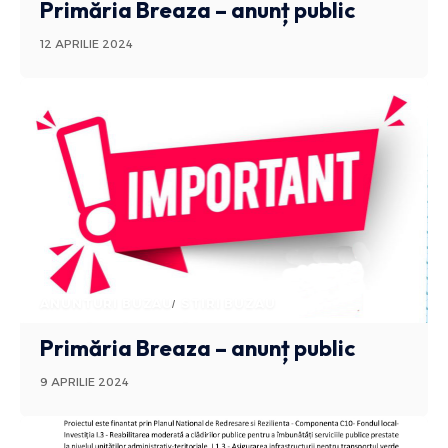
Primăria Breaza – anunț public
12 APRILIE 2024
ANUNTURI BUZAU
STIRI BUZAU
Primăria Breaza – anunț public
9 APRILIE 2024