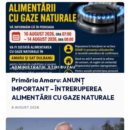
ADMINISTRATIV
STIRI BUZAU
Primăria Amaru: ANUNȚ
IMPORTANT – ÎNTRERUPEREA
ALIMENTĂRII CU GAZE NATURALE
6 AUGUST 2026