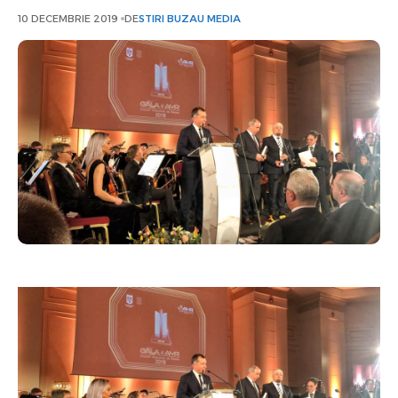
10 DECEMBRIE 2019
DE
STIRI BUZAU MEDIA