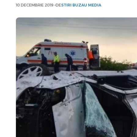
10 DECEMBRIE 2019
DE
STIRI BUZAU MEDIA