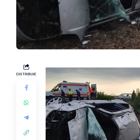
DISTRIBUIE