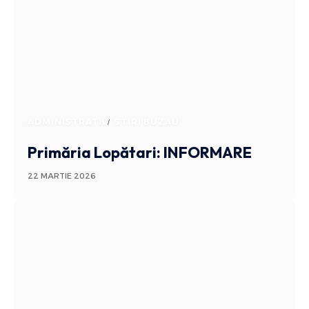
ADMINISTRATIV
STIRI BUZAU
Primăria Lopătari: INFORMARE
22 MARTIE 2026