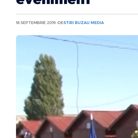
16 SEPTEMBRIE 2019
DE
STIRI BUZAU MEDIA