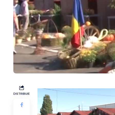
DISTRIBUIE