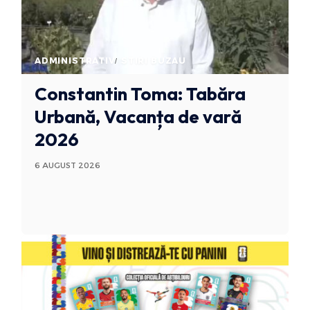
ADMINISTRATIV
STIRI BUZAU
Constantin Toma: Tabăra
Urbană, Vacanța de vară
2026
6 AUGUST 2026