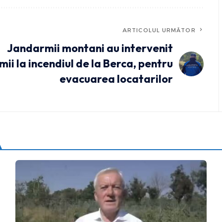
ARTICOLUL URMĂTOR
Jandarmii montani au intervenit
mii la incendiul de la Berca, pentru
evacuarea locatarilor