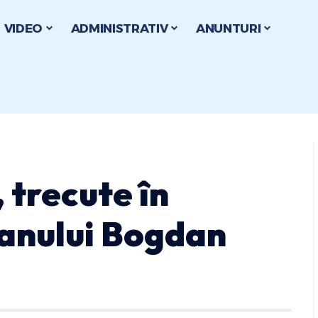
VIDEO
ADMINISTRATIV
ANUNTURI
 trecute în
anului Bogdan