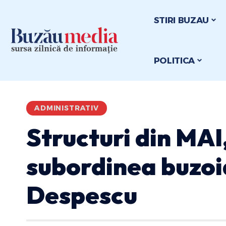
STIRI BUZAU
POLITICA
ADMINISTRATIV
Structuri din MAI,
subordinea buzoi
Despescu