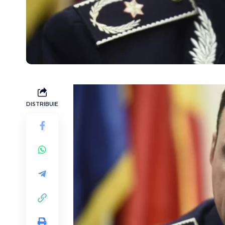
DISTRIBUIE