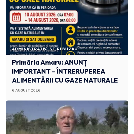
ADMINISTRATIV
STIRI BUZAU
Primăria Amaru: ANUNȚ
IMPORTANT – ÎNTRERUPEREA
ALIMENTĂRII CU GAZE NATURALE
6 AUGUST 2026