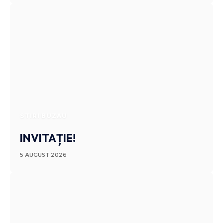
STIRI BUZAU
INVITAȚIE!
5 AUGUST 2026