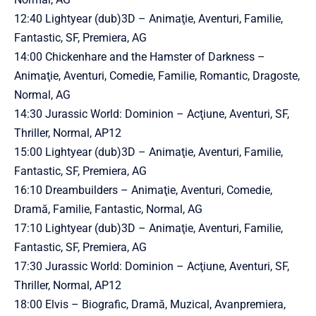
12:40 Lightyear (dub)3D – Animaţie, Aventuri, Familie,
Fantastic, SF, Premiera, AG
14:00 Chickenhare and the Hamster of Darkness –
Animaţie, Aventuri, Comedie, Familie, Romantic, Dragoste,
Normal, AG
14:30 Jurassic World: Dominion – Acţiune, Aventuri, SF,
Thriller, Normal, AP12
15:00 Lightyear (dub)3D – Animaţie, Aventuri, Familie,
Fantastic, SF, Premiera, AG
16:10 Dreambuilders – Animaţie, Aventuri, Comedie,
Dramă, Familie, Fantastic, Normal, AG
17:10 Lightyear (dub)3D – Animaţie, Aventuri, Familie,
Fantastic, SF, Premiera, AG
17:30 Jurassic World: Dominion – Acţiune, Aventuri, SF,
Thriller, Normal, AP12
18:00 Elvis – Biografic, Dramă, Muzical, Avanpremiera,