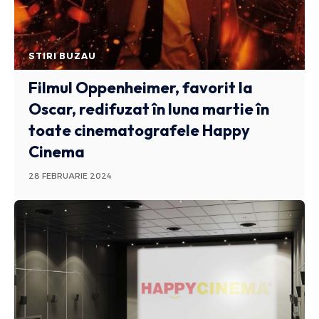
STIRI BUZAU
Filmul Oppenheimer, favorit la
Oscar, redifuzat în luna martie în
toate cinematografele Happy
Cinema
28 FEBRUARIE 2024