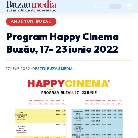
Aa
ANUNTURI BUZAU
Program Happy Cinema
Buzău, 17- 23 iunie 2022
17 IUNIE 2022
DE
STIRI BUZAU MEDIA