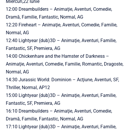
Miercuri,22 Iunie
12:00 Dreambuilders – Animaţie, Aventuri, Comedie,
Dramă, Familie, Fantastic, Normal, AG
12:20 Fireheart – Animaţie, Aventuri, Comedie, Familie,
Normal, AG
12:40 Lightyear (dub)3D – Animaţie, Aventuri, Familie,
Fantastic, SF, Premiera, AG
14:00 Chickenhare and the Hamster of Darkness –
Animaţie, Aventuri, Comedie, Familie, Romantic, Dragoste,
Normal, AG
14:30 Jurassic World: Dominion – Acţiune, Aventuri, SF,
Thriller, Normal, AP12
15:00 Lightyear (dub)3D – Animaţie, Aventuri, Familie,
Fantastic, SF, Premiera, AG
16:10 Dreambuilders – Animaţie, Aventuri, Comedie,
Dramă, Familie, Fantastic, Normal, AG
17:10 Lightyear (dub)3D – Animaţie, Aventuri, Familie,