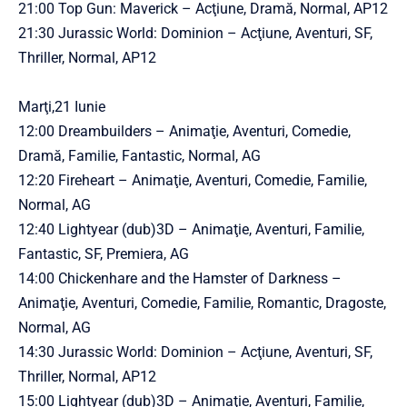
21:00 Top Gun: Maverick – Acţiune, Dramă, Normal, AP12
21:30 Jurassic World: Dominion – Acţiune, Aventuri, SF,
Thriller, Normal, AP12
Marţi,21 Iunie
12:00 Dreambuilders – Animaţie, Aventuri, Comedie,
Dramă, Familie, Fantastic, Normal, AG
12:20 Fireheart – Animaţie, Aventuri, Comedie, Familie,
Normal, AG
12:40 Lightyear (dub)3D – Animaţie, Aventuri, Familie,
Fantastic, SF, Premiera, AG
14:00 Chickenhare and the Hamster of Darkness –
Animaţie, Aventuri, Comedie, Familie, Romantic, Dragoste,
Normal, AG
14:30 Jurassic World: Dominion – Acţiune, Aventuri, SF,
Thriller, Normal, AP12
15:00 Lightyear (dub)3D – Animaţie, Aventuri, Familie,