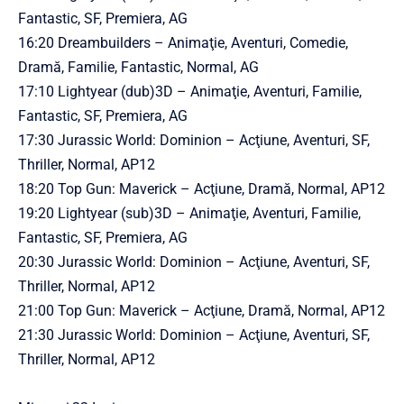
Fantastic, SF, Premiera, AG
16:20 Dreambuilders – Animaţie, Aventuri, Comedie,
Dramă, Familie, Fantastic, Normal, AG
17:10 Lightyear (dub)3D – Animaţie, Aventuri, Familie,
Fantastic, SF, Premiera, AG
17:30 Jurassic World: Dominion – Acţiune, Aventuri, SF,
Thriller, Normal, AP12
18:20 Top Gun: Maverick – Acţiune, Dramă, Normal, AP12
19:20 Lightyear (sub)3D – Animaţie, Aventuri, Familie,
Fantastic, SF, Premiera, AG
20:30 Jurassic World: Dominion – Acţiune, Aventuri, SF,
Thriller, Normal, AP12
21:00 Top Gun: Maverick – Acţiune, Dramă, Normal, AP12
21:30 Jurassic World: Dominion – Acţiune, Aventuri, SF,
Thriller, Normal, AP12