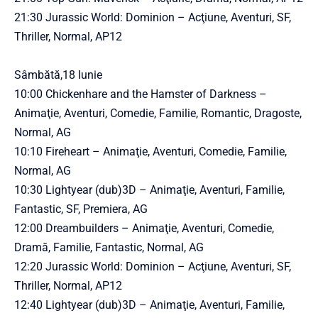
21:30 Jurassic World: Dominion – Acţiune, Aventuri, SF,
Thriller, Normal, AP12
Sâmbătă,18 Iunie
10:00 Chickenhare and the Hamster of Darkness –
Animaţie, Aventuri, Comedie, Familie, Romantic, Dragoste,
Normal, AG
10:10 Fireheart – Animaţie, Aventuri, Comedie, Familie,
Normal, AG
10:30 Lightyear (dub)3D – Animaţie, Aventuri, Familie,
Fantastic, SF, Premiera, AG
12:00 Dreambuilders – Animaţie, Aventuri, Comedie,
Dramă, Familie, Fantastic, Normal, AG
12:20 Jurassic World: Dominion – Acţiune, Aventuri, SF,
Thriller, Normal, AP12
12:40 Lightyear (dub)3D – Animaţie, Aventuri, Familie,