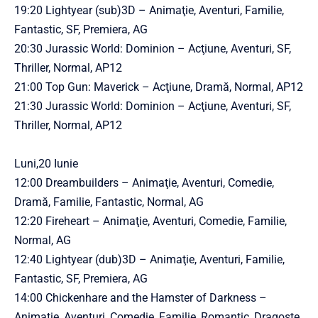
19:20 Lightyear (sub)3D – Animaţie, Aventuri, Familie,
Fantastic, SF, Premiera, AG
20:30 Jurassic World: Dominion – Acţiune, Aventuri, SF,
Thriller, Normal, AP12
21:00 Top Gun: Maverick – Acţiune, Dramă, Normal, AP12
21:30 Jurassic World: Dominion – Acţiune, Aventuri, SF,
Thriller, Normal, AP12
Luni,20 Iunie
12:00 Dreambuilders – Animaţie, Aventuri, Comedie,
Dramă, Familie, Fantastic, Normal, AG
12:20 Fireheart – Animaţie, Aventuri, Comedie, Familie,
Normal, AG
12:40 Lightyear (dub)3D – Animaţie, Aventuri, Familie,
Fantastic, SF, Premiera, AG
14:00 Chickenhare and the Hamster of Darkness –
Animaţie, Aventuri, Comedie, Familie, Romantic, Dragoste,