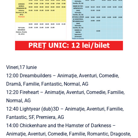
Vineri,17 Iunie
12:00 Dreambuilders – Animaţie, Aventuri, Comedie,
Dramă, Familie, Fantastic, Normal, AG
12:20 Fireheart – Animaţie, Aventuri, Comedie, Familie,
Normal, AG
12:40 Lightyear (dub)3D – Animaţie, Aventuri, Familie,
Fantastic, SF, Premiera, AG
14:00 Chickenhare and the Hamster of Darkness –
Animaţie, Aventuri, Comedie, Familie, Romantic, Dragoste,