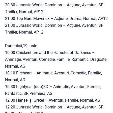
20:30 Jurassic World: Dominion – Acţiune, Aventuri, SF,
Thriller, Normal, AP12
21:00 Top Gun: Maverick – Acţiune, Dramă, Normal, AP12
21:30 Jurassic World: Dominion – Acţiune, Aventuri, SF,
Thriller, Normal, AP12
Duminică,19 Iunie
10:00 Chickenhare and the Hamster of Darkness –
Animaţie, Aventuri, Comedie, Familie, Romantic, Dragoste,
Normal, AG
10:10 Fireheart – Animaţie, Aventuri, Comedie, Familie,
Normal, AG
10:30 Lightyear (dub)3D – Animaţie, Aventuri, Familie,
Fantastic, SF, Premiera, AG
12:00 Hansel și Gretel – Aventuri, Familie, Normal, AG
12:20 Jurassic World: Dominion – Acţiune, Aventuri, SF,