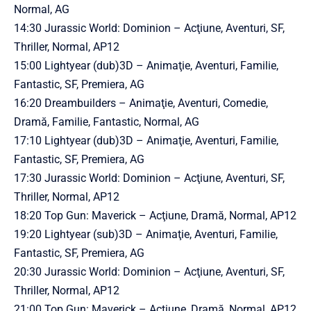
Normal, AG
14:30 Jurassic World: Dominion – Acţiune, Aventuri, SF,
Thriller, Normal, AP12
15:00 Lightyear (dub)3D – Animaţie, Aventuri, Familie,
Fantastic, SF, Premiera, AG
16:20 Dreambuilders – Animaţie, Aventuri, Comedie,
Dramă, Familie, Fantastic, Normal, AG
17:10 Lightyear (dub)3D – Animaţie, Aventuri, Familie,
Fantastic, SF, Premiera, AG
17:30 Jurassic World: Dominion – Acţiune, Aventuri, SF,
Thriller, Normal, AP12
18:20 Top Gun: Maverick – Acţiune, Dramă, Normal, AP12
19:20 Lightyear (sub)3D – Animaţie, Aventuri, Familie,
Fantastic, SF, Premiera, AG
20:30 Jurassic World: Dominion – Acţiune, Aventuri, SF,
Thriller, Normal, AP12
21:00 Top Gun: Maverick – Acţiune, Dramă, Normal, AP12