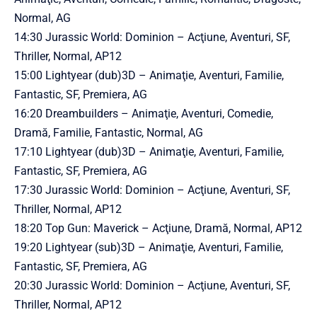
Normal, AG
14:30 Jurassic World: Dominion – Acţiune, Aventuri, SF,
Thriller, Normal, AP12
15:00 Lightyear (dub)3D – Animaţie, Aventuri, Familie,
Fantastic, SF, Premiera, AG
16:20 Dreambuilders – Animaţie, Aventuri, Comedie,
Dramă, Familie, Fantastic, Normal, AG
17:10 Lightyear (dub)3D – Animaţie, Aventuri, Familie,
Fantastic, SF, Premiera, AG
17:30 Jurassic World: Dominion – Acţiune, Aventuri, SF,
Thriller, Normal, AP12
18:20 Top Gun: Maverick – Acţiune, Dramă, Normal, AP12
19:20 Lightyear (sub)3D – Animaţie, Aventuri, Familie,
Fantastic, SF, Premiera, AG
20:30 Jurassic World: Dominion – Acţiune, Aventuri, SF,
Thriller, Normal, AP12