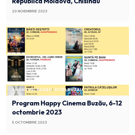
Republica Moldova, Chisinau
20 NOIEMBRIE 2023
ANUNTURI BUZAU
STIRI BUZAU
Program Happy Cinema Buzău, 6-12
octombrie 2023
5 OCTOMBRIE 2023