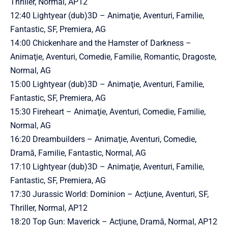
Thriller, Normal, AP12
12:40 Lightyear (dub)3D – Animaţie, Aventuri, Familie,
Fantastic, SF, Premiera, AG
14:00 Chickenhare and the Hamster of Darkness –
Animaţie, Aventuri, Comedie, Familie, Romantic, Dragoste,
Normal, AG
15:00 Lightyear (dub)3D – Animaţie, Aventuri, Familie,
Fantastic, SF, Premiera, AG
15:30 Fireheart – Animaţie, Aventuri, Comedie, Familie,
Normal, AG
16:20 Dreambuilders – Animaţie, Aventuri, Comedie,
Dramă, Familie, Fantastic, Normal, AG
17:10 Lightyear (dub)3D – Animaţie, Aventuri, Familie,
Fantastic, SF, Premiera, AG
17:30 Jurassic World: Dominion – Acţiune, Aventuri, SF,
Thriller, Normal, AP12
18:20 Top Gun: Maverick – Acţiune, Dramă, Normal, AP12