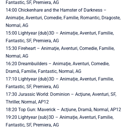
Fantastic, SF, Premiera, AG
14:00 Chickenhare and the Hamster of Darkness –
Animaţie, Aventuri, Comedie, Familie, Romantic, Dragoste,
Normal, AG
15:00 Lightyear (dub)3D – Animaţie, Aventuri, Familie,
Fantastic, SF, Premiera, AG
15:30 Fireheart – Animaţie, Aventuri, Comedie, Familie,
Normal, AG
16:20 Dreambuilders – Animaţie, Aventuri, Comedie,
Dramă, Familie, Fantastic, Normal, AG
17:10 Lightyear (dub)3D – Animaţie, Aventuri, Familie,
Fantastic, SF, Premiera, AG
17:30 Jurassic World: Dominion – Acţiune, Aventuri, SF,
Thriller, Normal, AP12
18:20 Top Gun: Maverick – Acţiune, Dramă, Normal, AP12
19:20 Lightyear (sub)3D – Animaţie, Aventuri, Familie,
Fantastic, SF, Premiera, AG