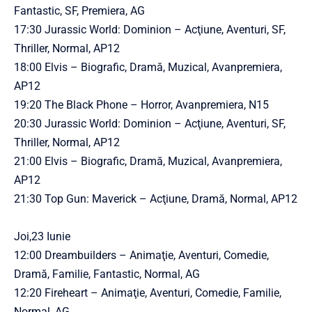
Fantastic, SF, Premiera, AG
17:30 Jurassic World: Dominion – Acţiune, Aventuri, SF,
Thriller, Normal, AP12
18:00 Elvis – Biografic, Dramă, Muzical, Avanpremiera,
AP12
19:20 The Black Phone – Horror, Avanpremiera, N15
20:30 Jurassic World: Dominion – Acţiune, Aventuri, SF,
Thriller, Normal, AP12
21:00 Elvis – Biografic, Dramă, Muzical, Avanpremiera,
AP12
21:30 Top Gun: Maverick – Acţiune, Dramă, Normal, AP12
Joi,23 Iunie
12:00 Dreambuilders – Animaţie, Aventuri, Comedie,
Dramă, Familie, Fantastic, Normal, AG
12:20 Fireheart – Animaţie, Aventuri, Comedie, Familie,
Normal, AG