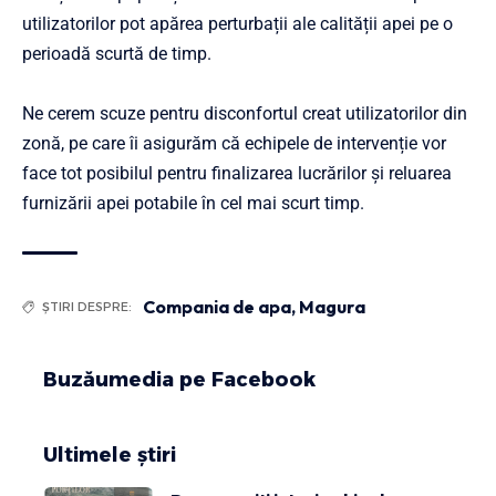
utilizatorilor pot apărea perturbații ale calității apei pe o
perioadă scurtă de timp.
Ne cerem scuze pentru disconfortul creat utilizatorilor din
zonă, pe care îi asigurăm că echipele de intervenție vor
face tot posibilul pentru finalizarea lucrărilor și reluarea
furnizării apei potabile în cel mai scurt timp.
Compania de apa
,
Magura
ȘTIRI DESPRE:
Buzăumedia pe Facebook
Ultimele știri