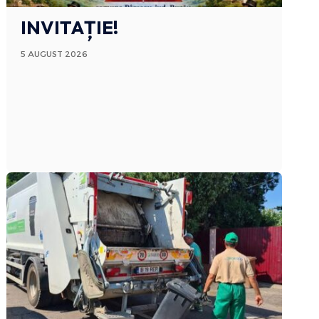
INVITAȚIE!
5 AUGUST 2026