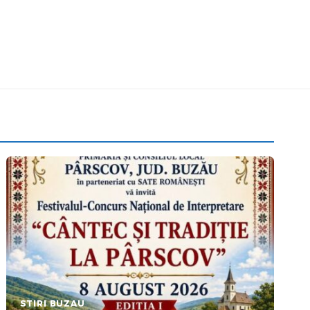
STIRI BUZAU