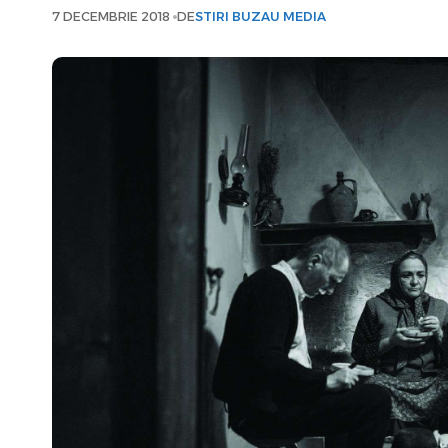
7 DECEMBRIE 2018
DE
STIRI BUZAU MEDIA