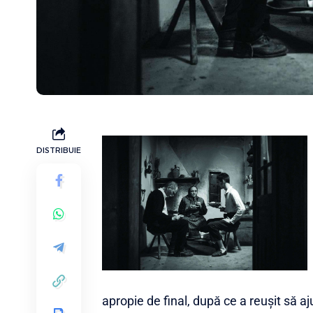
DISTRIBUIE
apropie de final, după ce a reușit să 