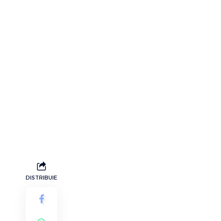
DISTRIBUIE