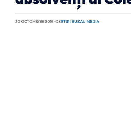
30 OCTOMBRIE 2019
DE
STIRI BUZAU MEDIA