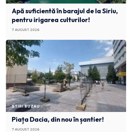
Apă suficientă în barajul de la Siriu,
pentru irigarea culturilor!
7 AUGUST 2026
STIRI BUZAU
Piața Dacia, din nou în șantier!
7 AUGUST 2026