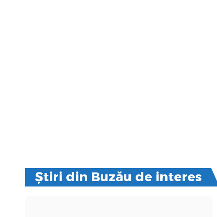
Știri din Buzău de interes