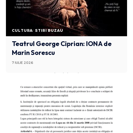
CULTURA
STIRI BUZAU
Teatrul George Ciprian: IONA de
Marin Sorescu
7 IULIE 2026