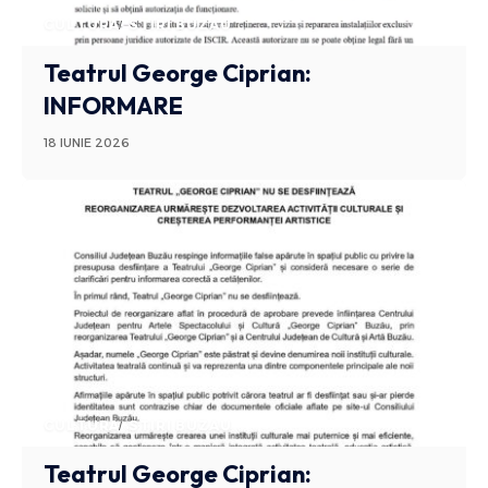
CULTURA
STIRI BUZAU
Teatrul George Ciprian:
INFORMARE
18 IUNIE 2026
CULTURA
STIRI BUZAU
Teatrul George Ciprian: