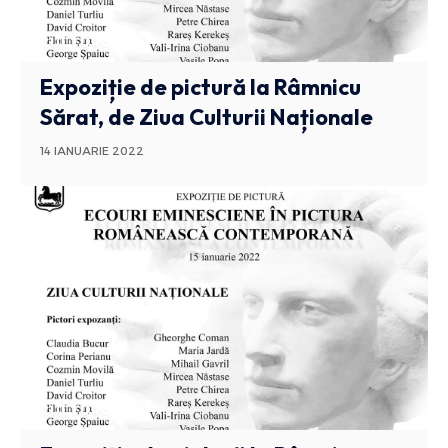
CULTURA
Expoziție de pictură la Râmnicu
Sărat, de Ziua Culturii Naționale
14 IANUARIE 2022
CULTURA