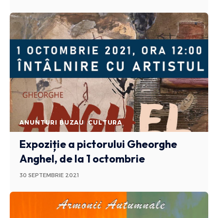
ANUNTURI BUZAU
CULTURA
Expoziție a pictorului Gheorghe
Anghel, de la 1 octombrie
30 SEPTEMBRIE 2021