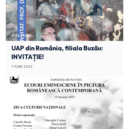
CULTURA
UAP din România, filiala Buzău:
INVITAȚIE!
7 IUNIE 2023