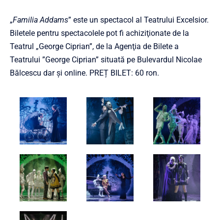
„
Familia Addams
” este un spectacol al Teatrului Excelsior.
Biletele pentru spectacolele pot fi achiziţionate de la
Teatrul „George Ciprian”, de la Agenţia de Bilete a
Teatrului ”George Ciprian” situată pe Bulevardul Nicolae
Bălcescu dar și online. PREȚ BILET: 60 ron.