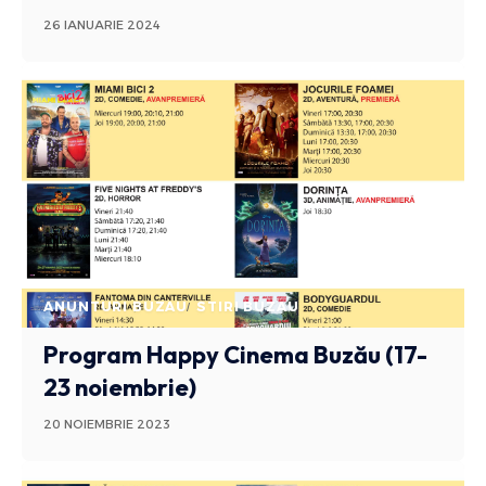
26 IANUARIE 2024
ANUNTURI BUZAU
STIRI BUZAU
Program Happy Cinema Buzău (17-
23 noiembrie)
20 NOIEMBRIE 2023