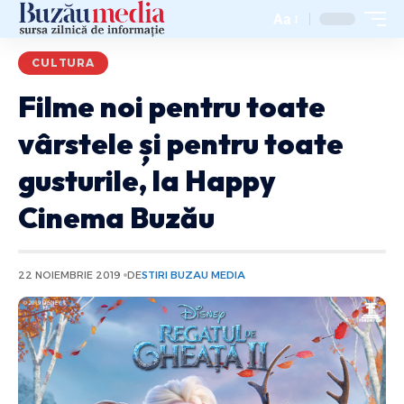
Aa
CULTURA
Filme noi pentru toate
vârstele și pentru toate
gusturile, la Happy
Cinema Buzău
22 NOIEMBRIE 2019
DE
STIRI BUZAU MEDIA