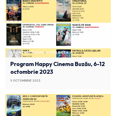
ANUNTURI BUZAU
STIRI BUZAU
Program Happy Cinema Buzău, 6-12
octombrie 2023
5 OCTOMBRIE 2023