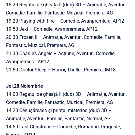
18:20 Regatul de gheață II (dub) 3D – Animaţie, Aventuri,
Comedie, Familie, Fantastic, Muzical, Premiera, AG
19:20 Playing with Fire – Comedie, Avanpremiera, AP12
19:50 Jexi – Comedie, Avanpremiera, AP12
20:30 Frozen II – Animaţie, Aventuri, Comedie, Familie,
Fantastic, Muzical, Premiera, AG
21:30 Charlie’s Angels – Acţiune, Aventuri, Comedie,
Avanpremiera, AP12
21:50 Doctor Sleep – Horror, Thriller, Premiera, IM18
Joi,28 Noiembrie
14:00 Regatul de gheață II (dub) 3D – Animaţie, Aventuri,
Comedie, Familie, Fantastic, Muzical, Premiera, AG
14:20 Cenușăreasa și prințul misterios (dub) 3D –
Animaţie, Aventuri, Familie, Fantastic, Normal, AG
14:50 Last Christmas – Comedie, Romantic, Dragoste,
Normal, AP12