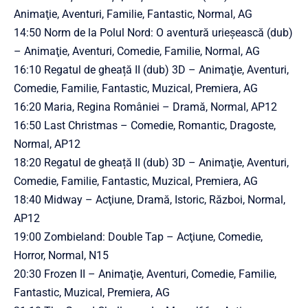
Animaţie, Aventuri, Familie, Fantastic, Normal, AG
14:50 Norm de la Polul Nord: O aventură urieșească (dub)
– Animaţie, Aventuri, Comedie, Familie, Normal, AG
16:10 Regatul de gheață II (dub) 3D – Animaţie, Aventuri,
Comedie, Familie, Fantastic, Muzical, Premiera, AG
16:20 Maria, Regina României – Dramă, Normal, AP12
16:50 Last Christmas – Comedie, Romantic, Dragoste,
Normal, AP12
18:20 Regatul de gheață II (dub) 3D – Animaţie, Aventuri,
Comedie, Familie, Fantastic, Muzical, Premiera, AG
18:40 Midway – Acţiune, Dramă, Istoric, Război, Normal,
AP12
19:00 Zombieland: Double Tap – Acţiune, Comedie,
Horror, Normal, N15
20:30 Frozen II – Animaţie, Aventuri, Comedie, Familie,
Fantastic, Muzical, Premiera, AG