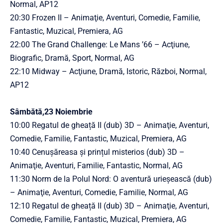
Normal, AP12
20:30 Frozen II – Animaţie, Aventuri, Comedie, Familie,
Fantastic, Muzical, Premiera, AG
22:00 The Grand Challenge: Le Mans ’66 – Acţiune,
Biografic, Dramă, Sport, Normal, AG
22:10 Midway – Acţiune, Dramă, Istoric, Război, Normal,
AP12
Sâmbătă,23 Noiembrie
10:00 Regatul de gheață II (dub) 3D – Animaţie, Aventuri,
Comedie, Familie, Fantastic, Muzical, Premiera, AG
10:40 Cenușăreasa și prințul misterios (dub) 3D –
Animaţie, Aventuri, Familie, Fantastic, Normal, AG
11:30 Norm de la Polul Nord: O aventură urieșească (dub)
– Animaţie, Aventuri, Comedie, Familie, Normal, AG
12:10 Regatul de gheață II (dub) 3D – Animaţie, Aventuri,
Comedie, Familie, Fantastic, Muzical, Premiera, AG