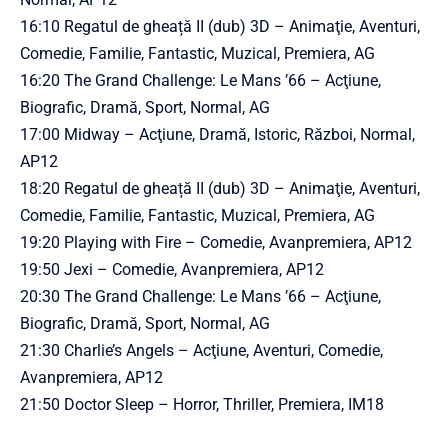
16:10 Regatul de gheață II (dub) 3D – Animaţie, Aventuri,
Comedie, Familie, Fantastic, Muzical, Premiera, AG
16:20 The Grand Challenge: Le Mans ’66 – Acţiune,
Biografic, Dramă, Sport, Normal, AG
17:00 Midway – Acţiune, Dramă, Istoric, Război, Normal,
AP12
18:20 Regatul de gheață II (dub) 3D – Animaţie, Aventuri,
Comedie, Familie, Fantastic, Muzical, Premiera, AG
19:20 Playing with Fire – Comedie, Avanpremiera, AP12
19:50 Jexi – Comedie, Avanpremiera, AP12
20:30 The Grand Challenge: Le Mans ’66 – Acţiune,
Biografic, Dramă, Sport, Normal, AG
21:30 Charlie’s Angels – Acţiune, Aventuri, Comedie,
Avanpremiera, AP12
21:50 Doctor Sleep – Horror, Thriller, Premiera, IM18