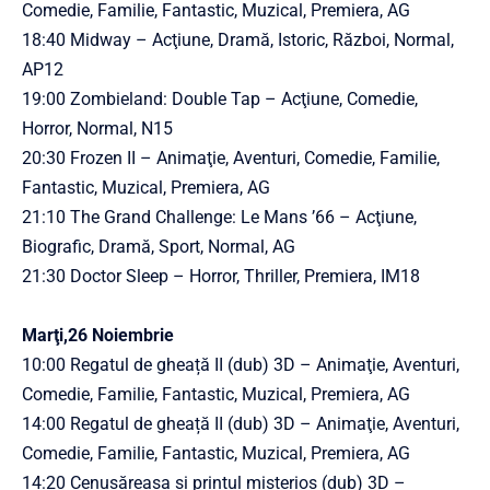
Comedie, Familie, Fantastic, Muzical, Premiera, AG
18:40 Midway – Acţiune, Dramă, Istoric, Război, Normal,
AP12
19:00 Zombieland: Double Tap – Acţiune, Comedie,
Horror, Normal, N15
20:30 Frozen II – Animaţie, Aventuri, Comedie, Familie,
Fantastic, Muzical, Premiera, AG
21:10 The Grand Challenge: Le Mans ’66 – Acţiune,
Biografic, Dramă, Sport, Normal, AG
21:30 Doctor Sleep – Horror, Thriller, Premiera, IM18
Marţi,26 Noiembrie
10:00 Regatul de gheață II (dub) 3D – Animaţie, Aventuri,
Comedie, Familie, Fantastic, Muzical, Premiera, AG
14:00 Regatul de gheață II (dub) 3D – Animaţie, Aventuri,
Comedie, Familie, Fantastic, Muzical, Premiera, AG
14:20 Cenușăreasa și prințul misterios (dub) 3D –