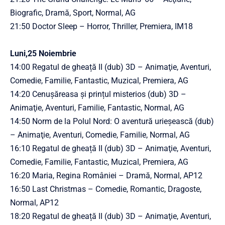
Biografic, Dramă, Sport, Normal, AG
21:50 Doctor Sleep – Horror, Thriller, Premiera, IM18
Luni,25 Noiembrie
14:00 Regatul de gheață II (dub) 3D – Animaţie, Aventuri,
Comedie, Familie, Fantastic, Muzical, Premiera, AG
14:20 Cenușăreasa și prințul misterios (dub) 3D –
Animaţie, Aventuri, Familie, Fantastic, Normal, AG
14:50 Norm de la Polul Nord: O aventură urieșească (dub)
– Animaţie, Aventuri, Comedie, Familie, Normal, AG
16:10 Regatul de gheață II (dub) 3D – Animaţie, Aventuri,
Comedie, Familie, Fantastic, Muzical, Premiera, AG
16:20 Maria, Regina României – Dramă, Normal, AP12
16:50 Last Christmas – Comedie, Romantic, Dragoste,
Normal, AP12
18:20 Regatul de gheață II (dub) 3D – Animaţie, Aventuri,