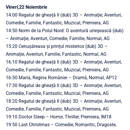
Vineri,22 Noiembrie
14:00 Regatul de gheață II (dub) 3D – Animaţie, Aventuri,
Comedie, Familie, Fantastic, Muzical, Premiera, AG
14:50 Norm de la Polul Nord: O aventură urieșească (dub)
– Animaţie, Aventuri, Comedie, Familie, Normal, AG
15:20 Cenușăreasa și prințul misterios (dub) 3D –
Animaţie, Aventuri, Familie, Fantastic, Normal, AG
16:10 Regatul de gheață II (dub) 3D – Animaţie, Aventuri,
Comedie, Familie, Fantastic, Muzical, Premiera, AG
16:50 Maria, Regina României – Dramă, Normal, AP12
17:30 Regatul de gheață II (dub) 3D – Animaţie, Aventuri,
Comedie, Familie, Fantastic, Muzical, Premiera, AG
18:20 Regatul de gheață II (dub) 3D – Animaţie, Aventuri,
Comedie, Familie, Fantastic, Muzical, Premiera, AG
19:10 Doctor Sleep – Horror, Thriller, Premiera, IM18
19:50 Last Christmas – Comedie, Romantic, Dragoste,