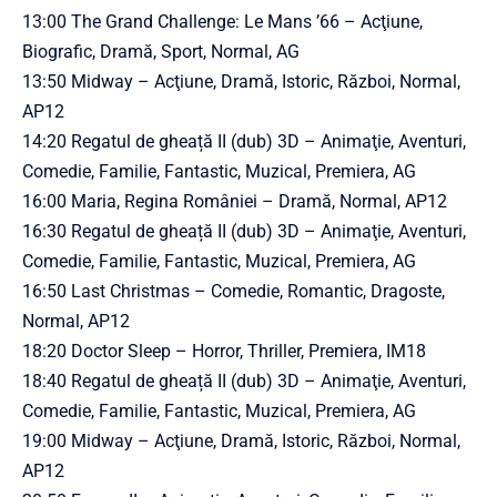
13:00 The Grand Challenge: Le Mans ’66 – Acţiune,
Biografic, Dramă, Sport, Normal, AG
13:50 Midway – Acţiune, Dramă, Istoric, Război, Normal,
AP12
14:20 Regatul de gheață II (dub) 3D – Animaţie, Aventuri,
Comedie, Familie, Fantastic, Muzical, Premiera, AG
16:00 Maria, Regina României – Dramă, Normal, AP12
16:30 Regatul de gheață II (dub) 3D – Animaţie, Aventuri,
Comedie, Familie, Fantastic, Muzical, Premiera, AG
16:50 Last Christmas – Comedie, Romantic, Dragoste,
Normal, AP12
18:20 Doctor Sleep – Horror, Thriller, Premiera, IM18
18:40 Regatul de gheață II (dub) 3D – Animaţie, Aventuri,
Comedie, Familie, Fantastic, Muzical, Premiera, AG
19:00 Midway – Acţiune, Dramă, Istoric, Război, Normal,
AP12