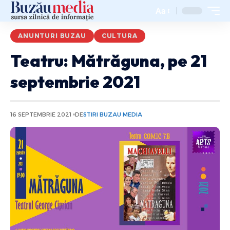
Aa
ANUNTURI BUZAU
CULTURA
Teatru: Mătrăguna, pe 21
septembrie 2021
16 SEPTEMBRIE 2021
DE
STIRI BUZAU MEDIA