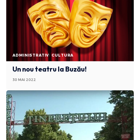
ADMINISTRATIV
CULTURA
Un nou teatru la Buzău!
30 MAI 2022