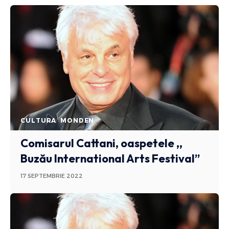
CULTURA
MONDEN
Comisarul Cattani, oaspetele ,,
Buzău International Arts Festival”
17 SEPTEMBRIE 2022