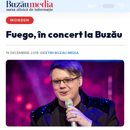
Aa
MONDEN
Fuego, în concert la Buzău
19 DECEMBRIE 2019
DE
STIRI BUZAU MEDIA