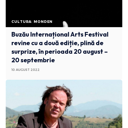
CULTURA
MONDEN
Buzău Internațional Arts Festival
revine cu a două ediție, plină de
surprize, în perioada 20 august –
20 septembrie
10 AUGUST 2022