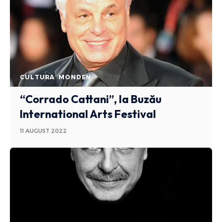
CULTURA
MONDEN
“Corrado Cattani”, la Buzău
International Arts Festival
11 AUGUST 2022