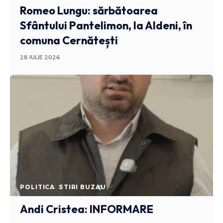
Romeo Lungu: sărbătoarea
Sfântului Pantelimon, la Aldeni, în
comuna Cernătești
28 IULIE 2026
POLITICA
STIRI BUZAU
Andi Cristea: INFORMARE