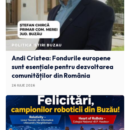
POLITICA
STIRI BUZAU
Andi Cristea: Fondurile europene
sunt esențiale pentru dezvoltarea
comunităților din România
26 IULIE 2026