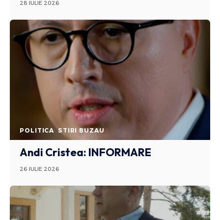
28 IULIE 2026
POLITICA
STIRI BUZAU
Andi Cristea: INFORMARE
26 IULIE 2026